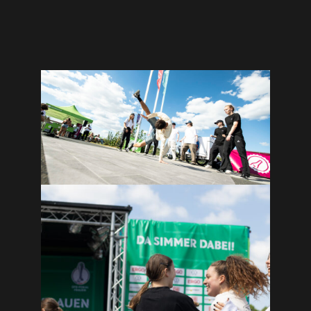
machen.