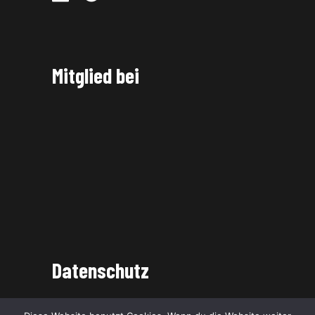
Mitglied bei
Datenschutz
Datenschutzerklärung