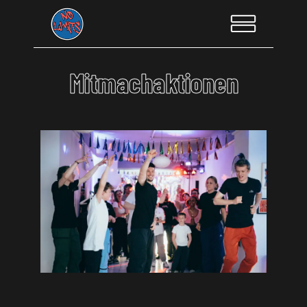
Mitmachaktionen