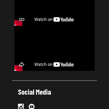
Social Media