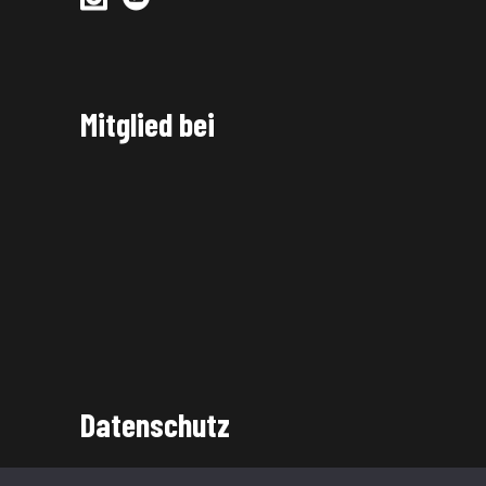
Mitglied bei
Datenschutz