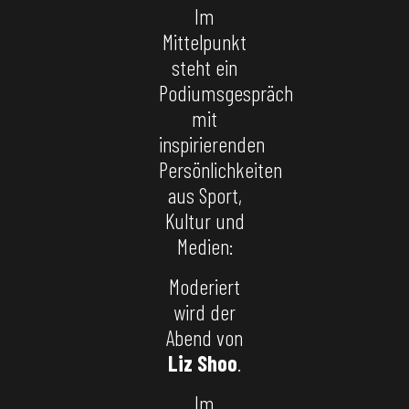
Im
Mittelpunkt
steht ein
Podiumsgespräch
mit
inspirierenden
Persönlichkeiten
aus Sport,
Kultur und
Medien:
Moderiert
wird der
Abend von
Liz Shoo
.
Im