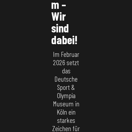
m –
Wir
sind
dabei!
Im Februar
2026 setzt
das
Deutsche
Sport &
Olympia
Museum in
Köln ein
starkes
Zeichen für