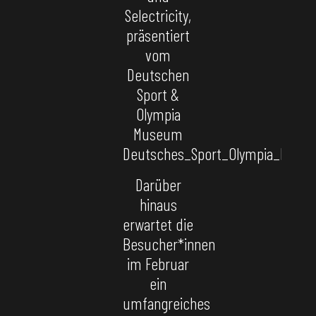
Selectricity,
präsentiert
vom
Deutschen
Sport &
Olympia
Museum
Deutsches_Sport_Olympia_Muse
Darüber
hinaus
erwartet die
Besucher*innen
im Februar
ein
umfangreiches