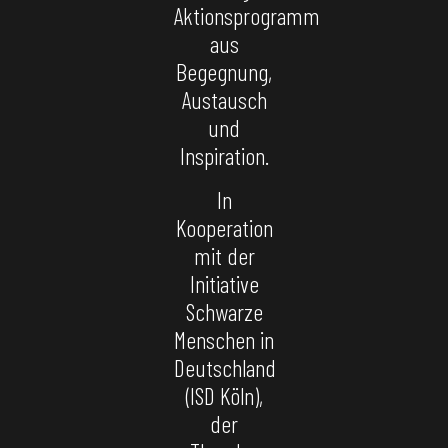
Aktionsprogramm
aus
Begegnung,
Austausch
und
Inspiration.
In
Kooperation
mit der
Initiative
Schwarze
Menschen in
Deutschland
(ISD Köln),
der