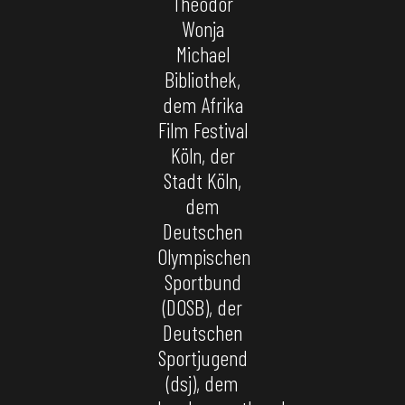
Theodor
Wonja
Michael
Bibliothek,
dem Afrika
Film Festival
Köln, der
Stadt Köln,
dem
Deutschen
Olympischen
Sportbund
(DOSB), der
Deutschen
Sportjugend
(dsj), dem