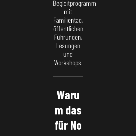
Begleitprogramm
mit
Familientag,
öffentlichen
Führungen,
Lesungen
und
Workshops.
Waru
m das
für No