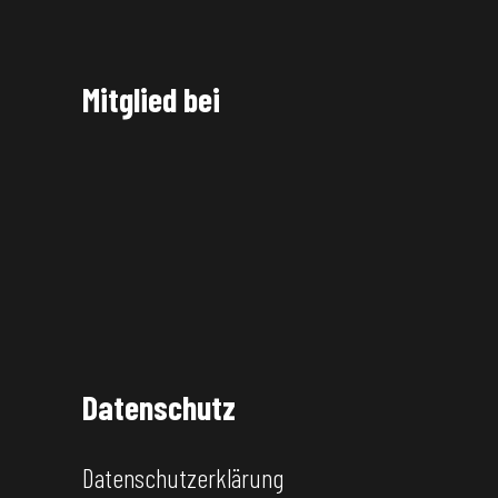
Mitglied bei
Datenschutz
Datenschutzerklärung