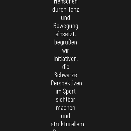
Menschen
durch Tanz
und
Bewegung
einsetzt,
begrüßen
wir
Initiativen,
die
Schwarze
Perspektiven
im Sport
sichtbar
machen
und
strukturellem