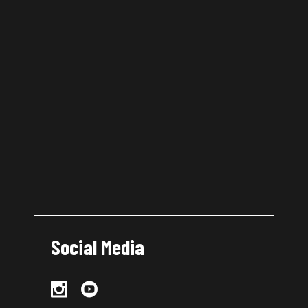
Social Media