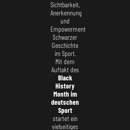
Sichtbarkeit,
Anerkennung
und
Empowerment
Schwarzer
Geschichte
im Sport.
Mit dem
Auftakt des
Black
History
Month im
deutschen
Sport
startet ein
vielseitiges