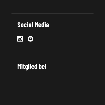
Social Media
Mitglied bei