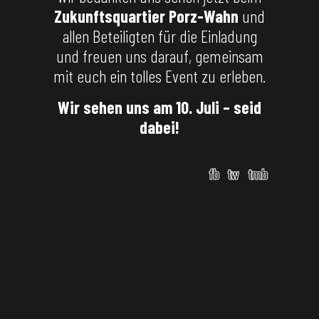
Zukunftsquartier Porz-Wahn
und
allen Beteiligten für die Einladung
und freuen uns darauf, gemeinsam
mit euch ein tolles Event zu erleben.
Wir sehen uns am 10. Juli – seid
dabei!
fb
tw
tmb