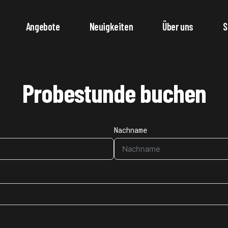
Angebote
Neuigkeiten
Über uns
S
Probestunde buchen
Nachname