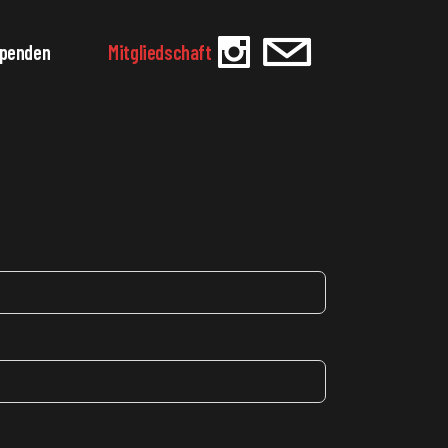
penden
Mitgliedschaft