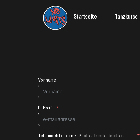
Startseite
Tanzkurse
Vorname
E-Mail
Ich möchte eine Probestunde buchen ...