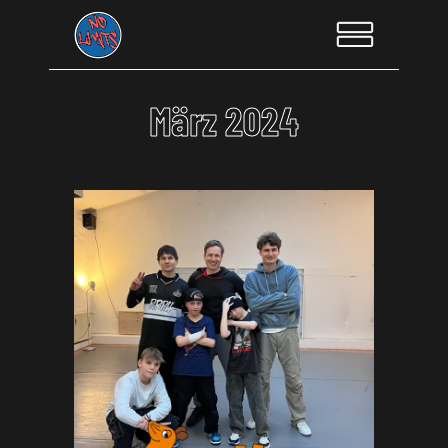
März 2024