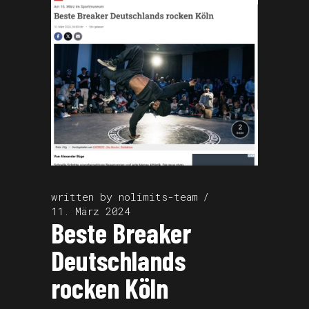
written by
nolimits-team
11. März 2024
Beste Breaker
Deutschlands
rocken Köln