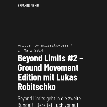
ERFAHRE MEHR!
written by
nolimits-team
2. März 2024
Beyond Limits #2 –
Ground Movement
Edition mit Lukas
Robitschko
Beyond Limits geht in die zweite
Runde!! Bereitet Euch vor auf