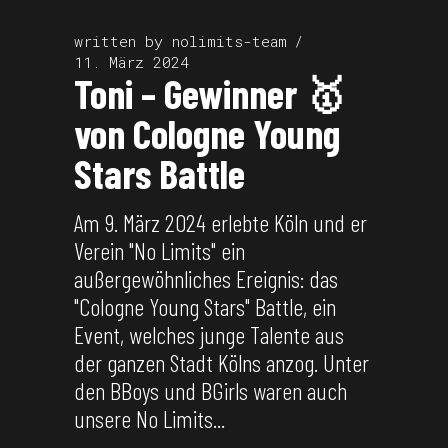
written by
nolimits-team
11. März 2024
Toni – Gewinner 🥇
von Cologne Young
Stars Battle
Am 9. März 2024 erlebte Köln und er
Verein "No Limits" ein
außergewöhnliches Ereignis: das
"Cologne Young Stars" Battle, ein
Event, welches junge Talente aus
der ganzen Stadt Kölns anzog. Unter
den BBoys und BGirls waren auch
unsere No Limits