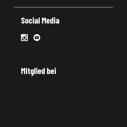
Social Media
Mitglied bei