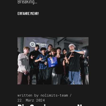
Breaking
ERFAHRE MEHR!
written by
nolimits-team
22. März 2024