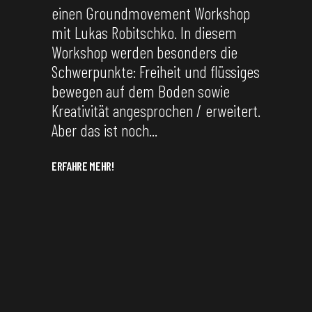
einen Groundmovement Workshop
mit Lukas Robitschko. In diesem
Workshop werden besonders die
Schwerpunkte: Freiheit und flüssiges
bewegen auf dem Boden sowie
Kreativität angesprochen / erweitert.
Aber das ist noch
ERFAHRE MEHR!