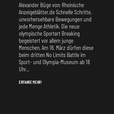
Alexander Büge von: Rheinische
Anzeigeblätter.de Schnelle Schritte,
unvorhersehbare Bewegungen und
jede Menge Athletik. Die neue
olympische Sportart Breaking
begeistert vor allem junge
Menschen. Am 16. März dürfen diese
beim dritten No Limits Battle im
Sport- und Olympia-Museum ab 18
Uhr
ERFAHRE MEHR!