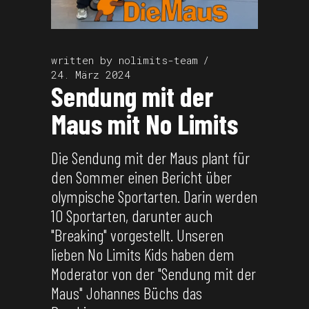
written by
nolimits-team
24. März 2024
Sendung mit der
Maus mit No Limits
Die Sendung mit der Maus plant für
den Sommer einen Bericht über
olympische Sportarten. Darin werden
10 Sportarten, darunter auch
"Breaking" vorgestellt. Unseren
lieben No Limits Kids haben dem
Moderator von der "Sendung mit der
Maus" Johannes Büchs das